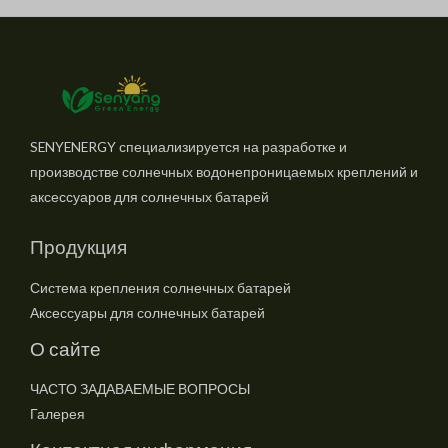
SENYENERGY специализируется на разработке и
производстве солнечных водонепроницаемых креплений и
аксессуаров для солнечных батарей
Продукция
Система крепления солнечных батарей
Аксессуары для солнечных батарей
О сайте
ЧАСТО ЗАДАВАЕМЫЕ ВОПРОСЫ
Галерея