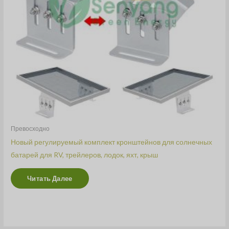
Превосходно
Новый регулируемый комплект кронштейнов для солнечных
батарей для RV, трейлеров, лодок, яхт, крыш
Читать Далее